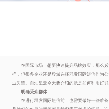
在国际市场上想要快速提升品牌效应，那么必
样，但很多企业还是毅然选择群发国际短信作为公
业失望。而灿星云今天要介绍的就是如何利用好群
明确受众群体
在进行群发国际短信前，也需要做好一些准备