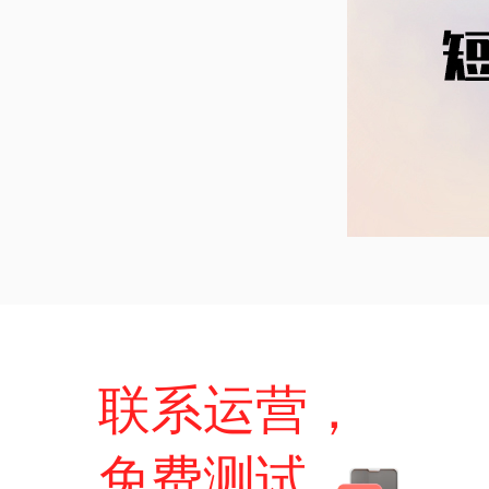
联系运营，
免费测试