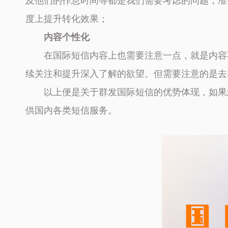
及他们的作息时间等都是我们需要考虑的问题，准
度上提升转化效果；
内容个性化
在国际短信内容上也需要注意一点，就是内容
续关注和提升深入了解的欲望。但需要注意的是去
以上便是关于群发国际短信的优势体现，如果
供国内各类短信服务。