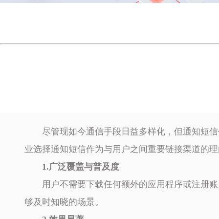
尽管现如今通信手段日益多样化，但通知短信
业选择通知短信作为与用户之间重要链接渠道的理
1.广泛覆盖与普及度
用户不需要下载任何额外的应用程序或注册账
够及时知晓的场景。