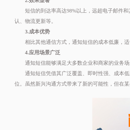
2.效果显著
短信的到达率高达98%以上，远超电子邮件
认、物流更新等。
3.成本优势
相比其他通信方式，通知短信的成本低廉，适
4.应用场景广泛
通知短信能够满足大多数企业和商家的业务场
通知短信凭借其广泛覆盖、即时性强、成本低
位。虽然新兴沟通方式带来了新的可能性，但在某