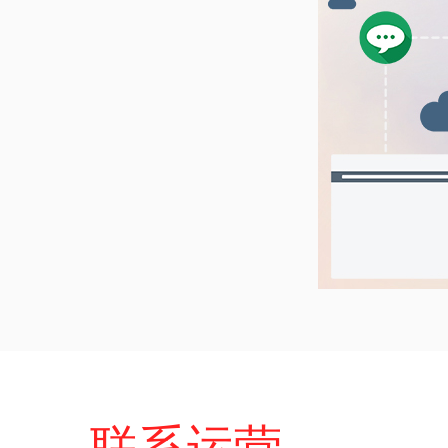
联系运营，