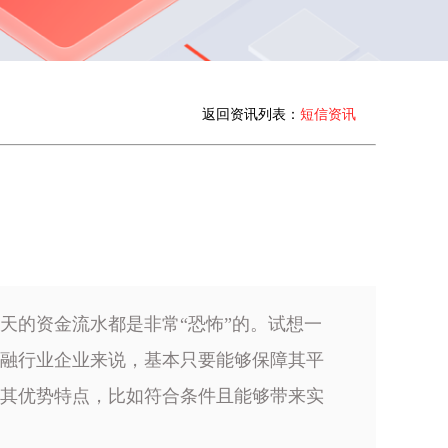
返回资讯列表：
短信资讯
天的资金流水都是非常“恐怖”的。试想一
融行业企业来说，基本只要能够保障其平
其优势特点，比如符合条件且能够带来实