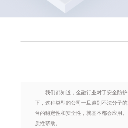
我们都知道，金融行业对于安全防护
下，这种类型的公司一旦遭到不法分子的
台的稳定性和安全性，就基本都会应用。
质性帮助。