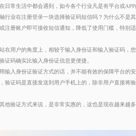
在日常生活中都会遇到，如今各个行业凡是有平台或AP
融行业在注册登录一块选择验证码短信吗？为什么不是其
或注册账户即可接收短信通知，降低了使用门槛，特别适
站在用户的角度上，相较于输入身份证和输入验证码，您
验证码确实比输入身份证信息更便捷。
用输入身份证验证方式的话，并不能有效的保障平台的安
，验证码是直接发送到用户手机上的，除非用户直接将验
其他验证方式来说，是非常实惠的，这也是现在越来越多