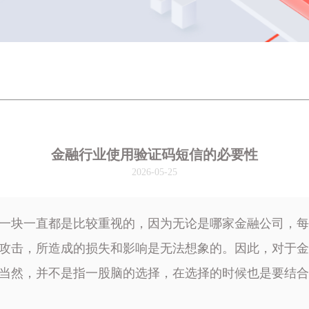
金融行业使用验证码短信的必要性
2026-05-25
一块一直都是比较重视的，因为无论是哪家金融公司，每
攻击，所造成的损失和影响是无法想象的。因此，对于金
当然，并不是指一股脑的选择，在选择的时候也是要结合