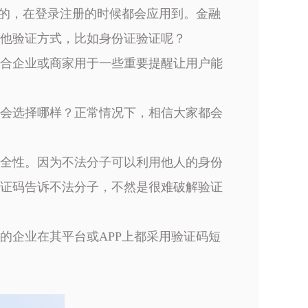
P的，在登录注册的时候都会应用到。金融
他验证方式，比如身份证验证呢？
合企业或商家用于一些重要提醒让用户能
会选择哪样？正常情况下，相信大家都会
全性。因为不法分子可以利用他人的身份
证码告诉不法分子，不然是很难破解验证
的企业在其平台或APP上都采用验证码短