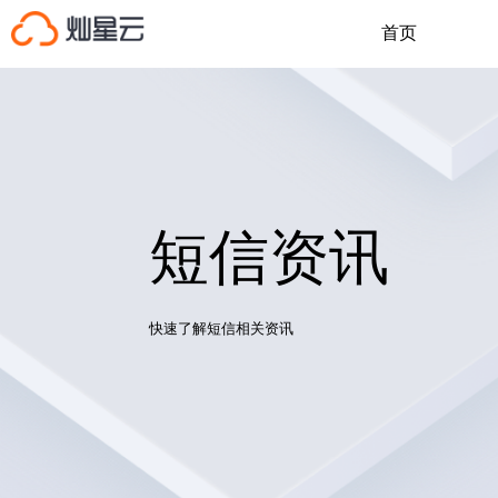
首页
短信资讯
快速了解短信相关资讯