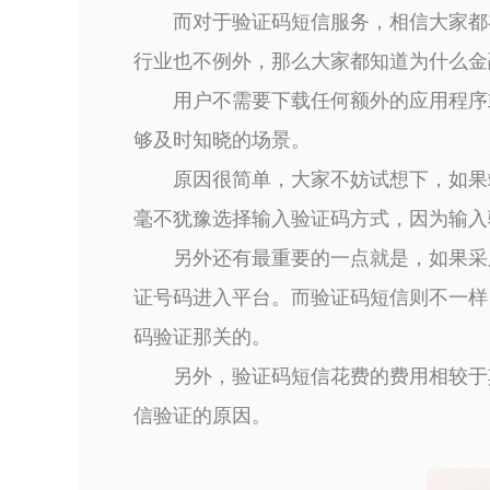
而对于验证码短信服务，相信大家都
行业也不例外，那么大家都知道为什么金
用户不需要下载任何额外的应用程序
够及时知晓的场景。
原因很简单，大家不妨试想下，如果
毫不犹豫选择输入验证码方式，因为输入
另外还有最重要的一点就是，如果采
证号码进入平台。而验证码短信则不一样
码验证那关的。
另外，验证码短信花费的费用相较于
信验证的原因。