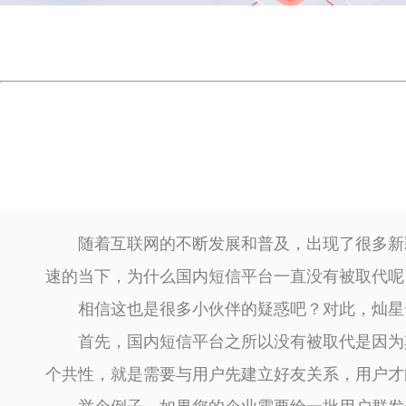
随着互联网的不断发展和普及，出现了很多新
速的当下，为什么国内短信平台一直没有被取代呢
相信这也是很多小伙伴的疑惑吧？对此，灿星
首先，国内短信平台之所以没有被取代是因为
个共性，就是需要与用户先建立好友关系，用户才