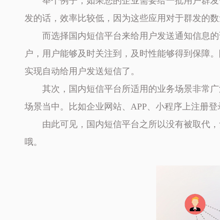
举个例子，如果您的企业需要给一批用户群发
发的话，效率比较低，因为这些应用对于群发的数
而选择国内短信平台来给用户发送通知信息的
户，用户能够及时关注到，及时性能够得到保障。
实现自动给用户发送短信了。
其次，国内短信平台所适用的业务场景非常广
场景当中。比如企业网站、APP、小程序上注册
由此可见，国内短信平台之所以没有被取代，
哦。