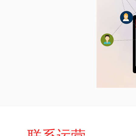
联系运营，