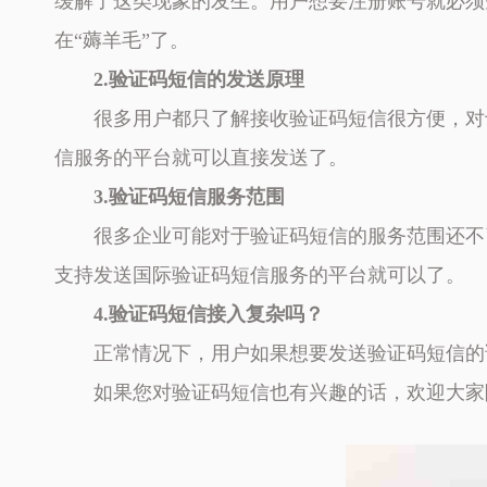
缓解了这类现象的发生。用户想要注册账号就必须
在“薅羊毛”了。
2.验证码短信的发送原理
很多用户都只了解接收验证码短信很方便，对
信服务的平台就可以直接发送了。
3.验证码短信服务范围
很多企业可能对于验证码短信的服务范围还不
支持发送国际验证码短信服务的平台就可以了。
4.验证码短信接入复杂吗？
正常情况下，用户如果想要发送验证码短信的
如果您对验证码短信也有兴趣的话，欢迎大家