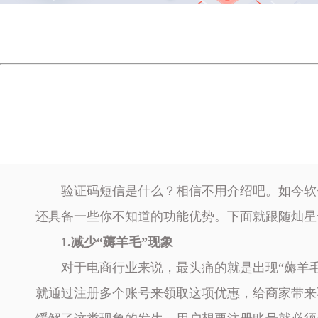
验证码短信是什么？相信不用介绍吧。如今软
还具备一些你不知道的功能优势。下面就跟随灿星
1.减少“薅羊毛”现象
对于电商行业来说，最头痛的就是出现“薅羊
就通过注册多个账号来领取这项优惠，给商家带来