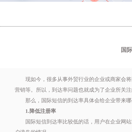
国
现如今，很多从事外贸行业的企业或商家会将
营销等。所以，到达率问题也就成为了企业所关注
那么，国际短信的到达率具体会给企业带来哪
1.降低注册率
国际短信到达率比较低的话，用户在企业网站