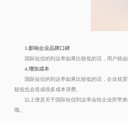
3.影响企业品牌口碑
国际短信的到达率如果比较低的话，用户就会
4.增加成本
国际短信的到达率如果比较低的话，企业就需
较低也会造成很多成本浪费。
以上便是关于国际短信到达率会给企业所带来
哦。