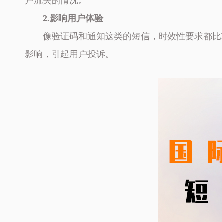
户流失的情况。
2.影响用户体验
像验证码和通知这类的短信，时效性要求都比
影响，引起用户投诉。